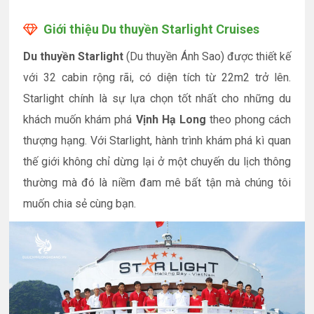
Giới thiệu Du thuyền Starlight Cruises
Du thuyền Starlight
(Du thuyền Ánh Sao) được thiết kế
với 32 cabin rộng rãi, có diện tích từ 22m2 trở lên.
Starlight chính là sự lựa chọn tốt nhất cho những du
khách muốn khám phá
Vịnh Hạ Long
theo phong cách
thượng hạng. Với Starlight, hành trình khám phá kì quan
thế giới không chỉ dừng lại ở một chuyến du lịch thông
thường mà đó là niềm đam mê bất tận mà chúng tôi
muốn chia sẻ cùng bạn.