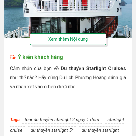
Du thuyền Starlight
Ý kiến khách hàng
Cảm nhận của bạn về
Du thuyền Starlight Cruises
như thế nào? Hãy cùng Du lịch Phượng Hoàng đánh giá
và nhận xét vào ô bên dưới nhé.
Tags:
tour du thuyền starlight 2 ngày 1 đêm
starlight
cruise
du thuyền starlight 5*
du thuyền starlight