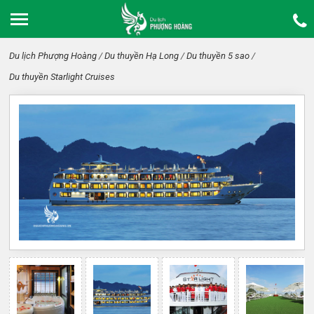
Du lịch Phượng Hoàng
/
Du thuyền Hạ Long
/
Du thuyền 5 sao
/
Du thuyền Starlight Cruises