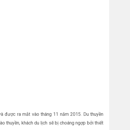
 và được ra mắt vào tháng 11 năm 2015. Du thuyền
ào thuyền, khách du lịch sẽ bị choáng ngợp bởi thiết