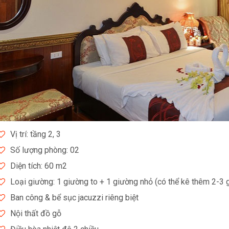
Vị trí: tầng 2, 3
Số lượng phòng: 02
Diện tích: 60 m2
Loại giường: 1 giường to + 1 giường nhỏ (có thể kê thêm 2-3 
Ban công & bể sục jacuzzi riêng biệt
Nội thất đồ gỗ