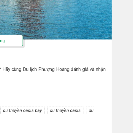
? Hãy cùng Du lịch Phượng Hoàng đánh giá và nhận
du thuyền oasis bay
du thuyền oasis
du