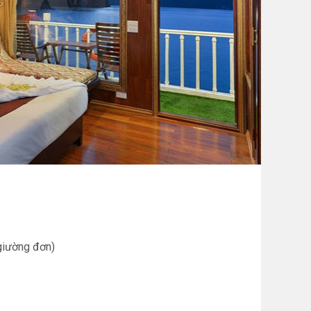
giường đơn)