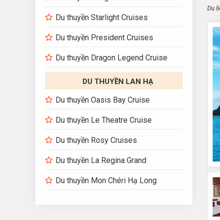
Du l
Du thuyền Starlight Cruises
Du thuyền President Cruises
Du thuyền Dragon Legend Cruise
DU THUYỀN LAN HẠ
Du thuyền Oasis Bay Cruise
Du thuyền Le Theatre Cruise
Du thuyền Rosy Cruises
Du thuyền La Regina Grand
Du thuyền Mon Chéri Hạ Long